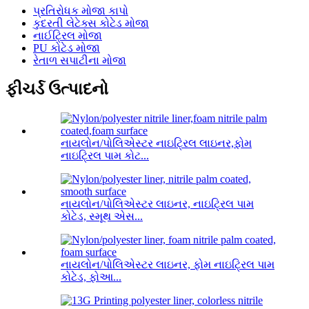
પ્રતિરોધક મોજા કાપો
કુદરતી લેટેક્સ કોટેડ મોજા
નાઈટ્રિલ મોજા
PU કોટેડ મોજા
રેતાળ સપાટીના મોજા
ફીચર્ડ ઉત્પાદનો
નાયલોન/પોલિએસ્ટર નાઇટ્રિલ લાઇનર,ફોમ
નાઇટ્રિલ પામ કોટ...
નાયલોન/પોલિએસ્ટર લાઇનર, નાઇટ્રિલ પામ
કોટેડ, સ્મૂથ એસ...
નાયલોન/પોલિએસ્ટર લાઇનર, ફોમ નાઇટ્રિલ પામ
કોટેડ, ફોઆ...